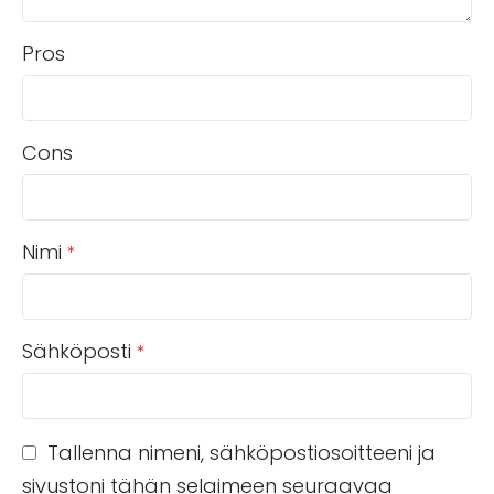
Pros
Cons
Nimi
*
Sähköposti
*
Tallenna nimeni, sähköpostiosoitteeni ja
sivustoni tähän selaimeen seuraavaa