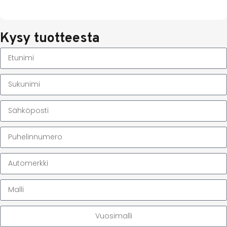
Kysy tuotteesta