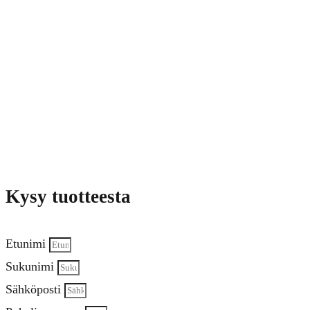
Kysy tuotteesta
Etunimi
Sukunimi
Sähköposti