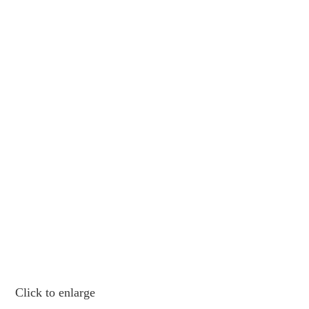
Click to enlarge