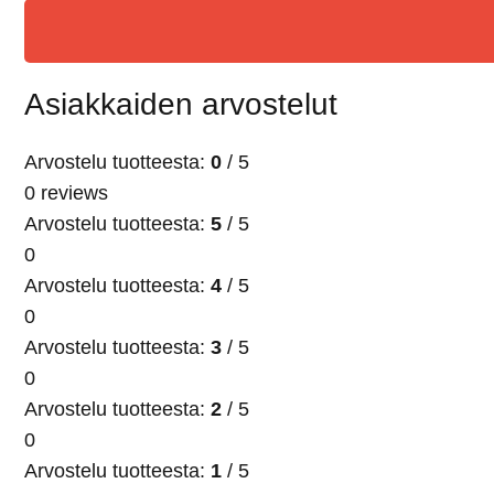
Asiakkaiden arvostelut
Arvostelu tuotteesta:
0
/ 5
0 reviews
Arvostelu tuotteesta:
5
/ 5
0
Arvostelu tuotteesta:
4
/ 5
0
Arvostelu tuotteesta:
3
/ 5
0
Arvostelu tuotteesta:
2
/ 5
0
Arvostelu tuotteesta:
1
/ 5