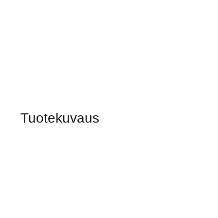
Tuotekuvaus