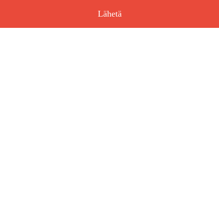
Lähetä