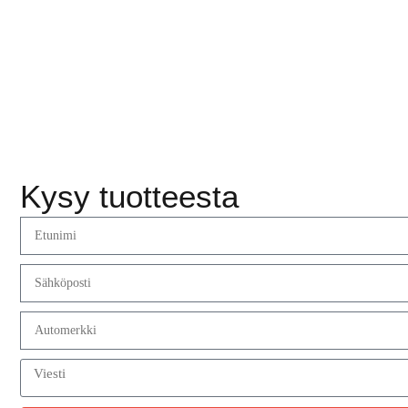
Kysy tuotteesta