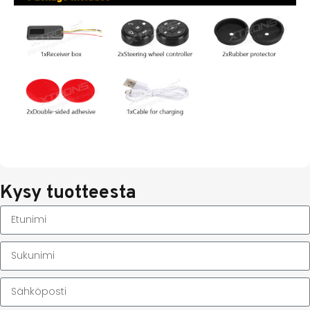
Kysy tuotteesta