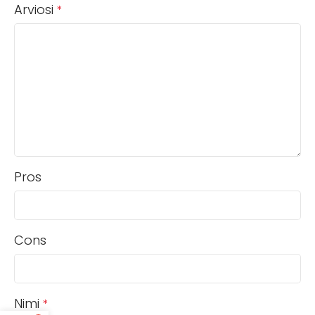
Arviosi
*
Pros
Cons
Nimi
*