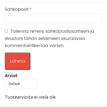
Sähköposti
*
Tallenna nimeni, sähköpostiosoitteeni ja
sivustoni tähän selaimeen seuraavaa
kommentointikertaa varten.
Arviot
Tuotearvioita ei vielä ole.