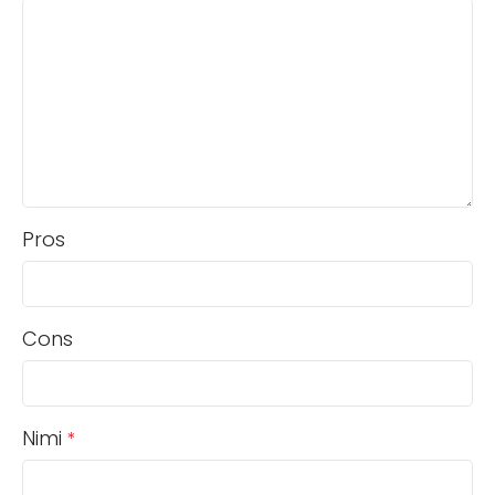
Pros
Cons
Nimi
*