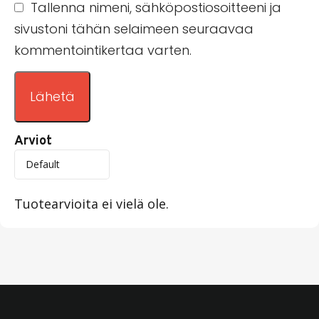
Tallenna nimeni, sähköpostiosoitteeni ja
sivustoni tähän selaimeen seuraavaa
kommentointikertaa varten.
Arviot
Tuotearvioita ei vielä ole.