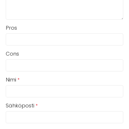
Pros
Cons
Nimi
*
Sähköposti
*