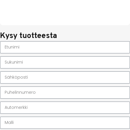
Kysy tuotteesta