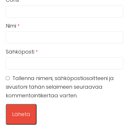
Nimi
*
Sähköposti
*
Tallenna nimeni, sähköpostiosoitteeni ja
sivustoni tähän selaimeen seuraavaa
kommentointikertaa varten.