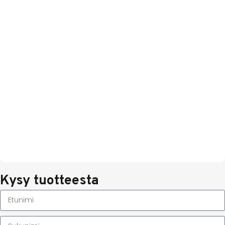
Kysy tuotteesta