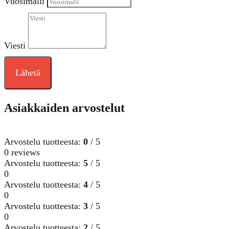
Vuosimalli
Viesti
Lähetä
Asiakkaiden arvostelut
Arvostelu tuotteesta:
0
/ 5
0 reviews
Arvostelu tuotteesta:
5
/ 5
0
Arvostelu tuotteesta:
4
/ 5
0
Arvostelu tuotteesta:
3
/ 5
0
Arvostelu tuotteesta:
2
/ 5