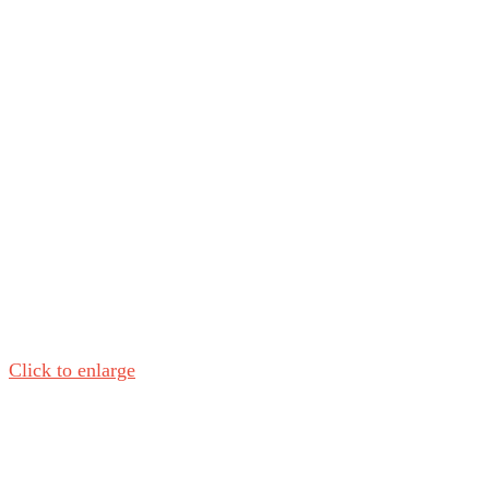
Click to enlarge