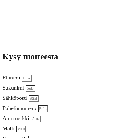
Kysy tuotteesta
Etunimi
Sukunimi
Sähköposti
Puhelinnumero
Automerkki
Malli