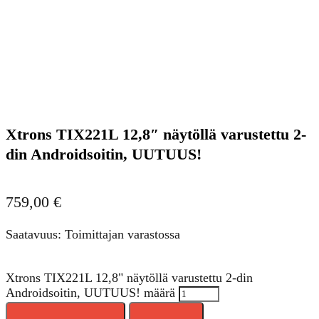
Xtrons TIX221L 12,8″ näytöllä varustettu 2-
din Androidsoitin, UUTUUS!
759,00
€
Saatavuus: Toimittajan varastossa
Xtrons TIX221L 12,8" näytöllä varustettu 2-din
Androidsoitin, UUTUUS! määrä