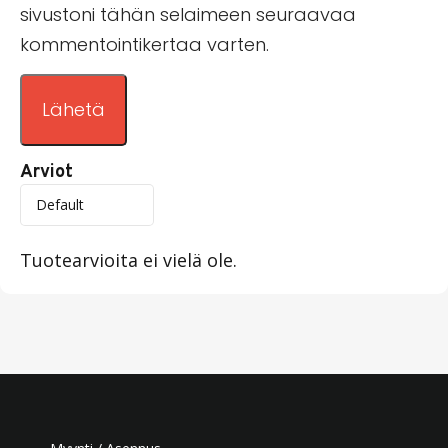
sivustoni tähän selaimeen seuraavaa
kommentointikertaa varten.
Arviot
Tuotearvioita ei vielä ole.