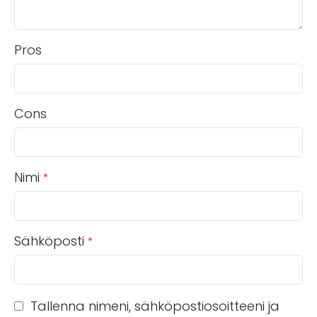
Pros
Cons
Nimi
*
Sähköposti
*
Tallenna nimeni, sähköpostiosoitteeni ja