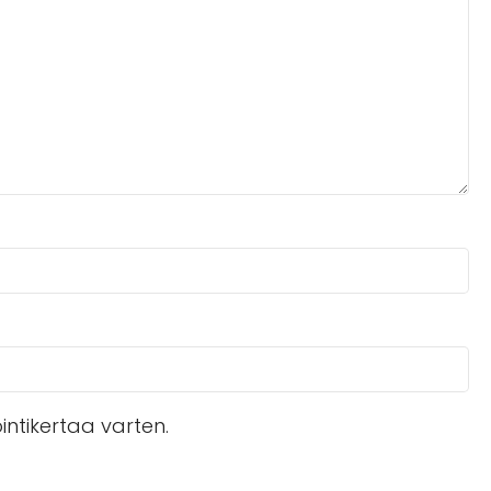
ntikertaa varten.