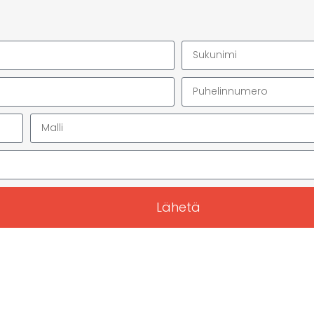
Lähetä