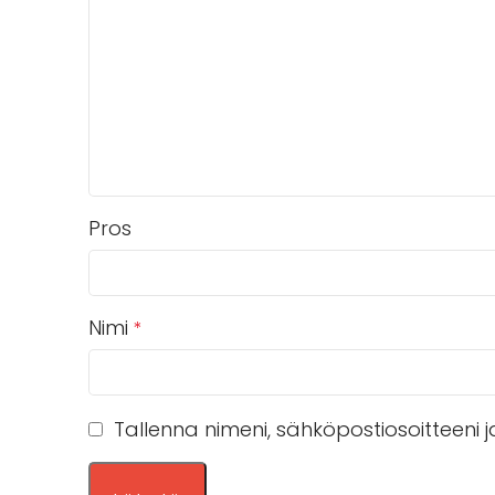
Pros
Nimi
*
Tallenna nimeni, sähköpostiosoitteeni