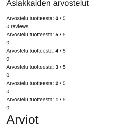
Asiakkaiden arvostelut
Arvostelu tuotteesta:
0
/ 5
0 reviews
Arvostelu tuotteesta:
5
/ 5
0
Arvostelu tuotteesta:
4
/ 5
0
Arvostelu tuotteesta:
3
/ 5
0
Arvostelu tuotteesta:
2
/ 5
0
Arvostelu tuotteesta:
1
/ 5
0
Arviot