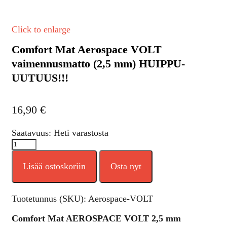
Click to enlarge
Comfort Mat Aerospace VOLT
vaimennusmatto (2,5 mm) HUIPPU-
UUTUUS!!!
16,90
€
Saatavuus: Heti varastosta
Lisää ostoskoriin
Osta nyt
Tuotetunnus (SKU):
Aerospace-VOLT
Comfort Mat AEROSPACE VOLT 2,5 mm