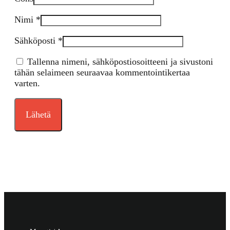
Nimi
*
Sähköposti
*
Tallenna nimeni, sähköpostiosoitteeni ja sivustoni
tähän selaimeen seuraavaa kommentointikertaa
varten.