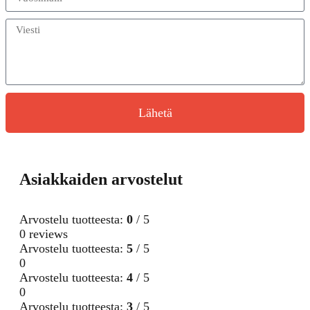
Lähetä
Asiakkaiden arvostelut
Arvostelu tuotteesta:
0
/ 5
0 reviews
Arvostelu tuotteesta:
5
/ 5
0
Arvostelu tuotteesta:
4
/ 5
0
Arvostelu tuotteesta:
3
/ 5