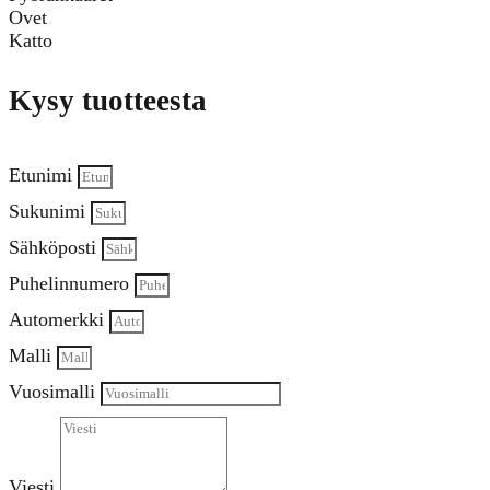
Ovet
Katto
Kysy tuotteesta
Etunimi
Sukunimi
Sähköposti
Puhelinnumero
Automerkki
Malli
Vuosimalli
Viesti