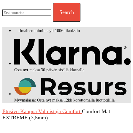
Search
Ilmainen toimitus yli 100€ tilauksiin
Osta nyt maksa 30 päivän sisällä klarnalla
Myymälässä: Osta nyt maksa 12kk korottomalla luottotilillä
Etusivu
Kauppa
Valmistaja
Comfort
Comfort Mat
EXTREME (3,5mm)