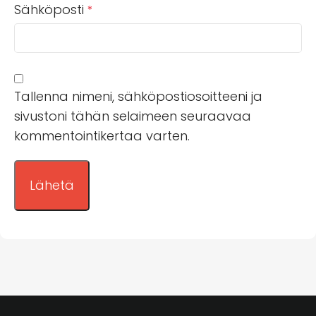
Sähköposti
*
Tallenna nimeni, sähköpostiosoitteeni ja
sivustoni tähän selaimeen seuraavaa
kommentointikertaa varten.