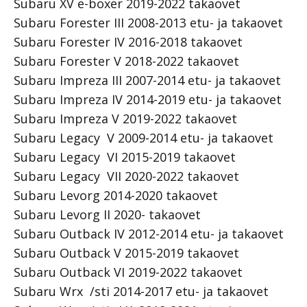
Subaru XV e-boxer 2019-2022 takaovet
Subaru Forester III 2008-2013 etu- ja takaovet
Subaru Forester IV 2016-2018 takaovet
Subaru Forester V 2018-2022 takaovet
Subaru Impreza III 2007-2014 etu- ja takaovet
Subaru Impreza IV 2014-2019 etu- ja takaovet
Subaru Impreza V 2019-2022 takaovet
Subaru Legacy V 2009-2014 etu- ja takaovet
Subaru Legacy VI 2015-2019 takaovet
Subaru Legacy VII 2020-2022 takaovet
Subaru Levorg 2014-2020 takaovet
Subaru Levorg II 2020- takaovet
Subaru Outback IV 2012-2014 etu- ja takaovet
Subaru Outback V 2015-2019 takaovet
Subaru Outback VI 2019-2022 takaovet
Subaru Wrx /sti 2014-2017 etu- ja takaovet