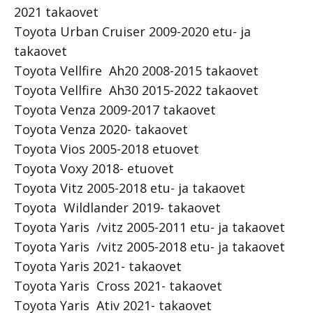
2021 takaovet
Toyota Urban Cruiser 2009-2020 etu- ja
takaovet
Toyota Vellfire Ah20 2008-2015 takaovet
Toyota Vellfire Ah30 2015-2022 takaovet
Toyota Venza 2009-2017 takaovet
Toyota Venza 2020- takaovet
Toyota Vios 2005-2018 etuovet
Toyota Voxy 2018- etuovet
Toyota Vitz 2005-2018 etu- ja takaovet
Toyota Wildlander 2019- takaovet
Toyota Yaris /vitz 2005-2011 etu- ja takaovet
Toyota Yaris /vitz 2005-2018 etu- ja takaovet
Toyota Yaris 2021- takaovet
Toyota Yaris Cross 2021- takaovet
Toyota Yaris Ativ 2021- takaovet