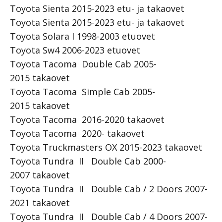
Toyota Sienta 2015-2023 etu- ja takaovet
Toyota Sienta 2015-2023 etu- ja takaovet
Toyota Solara I 1998-2003 etuovet
Toyota Sw4 2006-2023 etuovet
Toyota Tacoma Double Cab 2005-
2015 takaovet
Toyota Tacoma Simple Cab 2005-
2015 takaovet
Toyota Tacoma 2016-2020 takaovet
Toyota Tacoma 2020- takaovet
Toyota Truckmasters OX 2015-2023 takaovet
Toyota Tundra II Double Cab 2000-
2007 takaovet
Toyota Tundra II Double Cab / 2 Doors 2007-
2021 takaovet
Toyota Tundra II Double Cab / 4 Doors 2007-