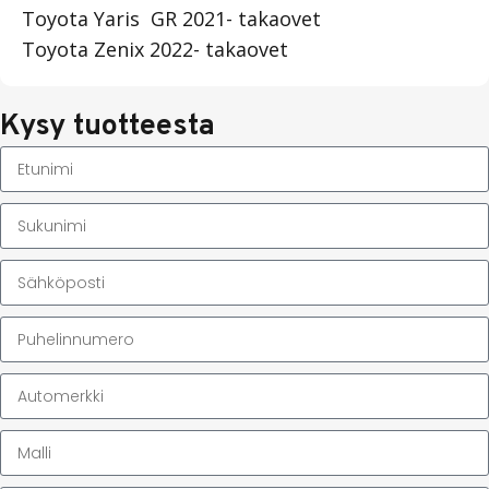
Toyota Yaris GR 2021- takaovet
Toyota Zenix 2022- takaovet
Kysy tuotteesta