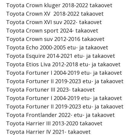
Toyota Crown kluger 2018-2022 takaovet
Toyota Crown XV 2018-2022 takaovet
Toyota Crown XVI suv 2022- takaovet
Toyota Crown sport 2024- takaovet
Toyota Crown suv 2012-2016 takaovet
Toyota Echo 2000-2005 etu- ja takaovet
Toyota Esquire 2014-2021 etu- ja takaovet
Toyota Etios Liva 2012-2018 etu- ja takaovet
Toyota Fortuner I 2004-2019 etu- ja takaovet
Toyota Fortuner II 2019-2023 etu- ja takaovet
Toyota Fortuner III 2023- takaovet
Toyota Fortuner I 2004-2019 etu- ja takaovet
Toyota Fortuner II 2019-2023 etu- ja takaovet
Toyota Frontlander 2022- etu- ja takaovet
Toyota Harrier III 2013-2020 takaovet
Toyota Harrier IV 2021- takaovet