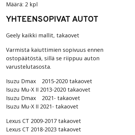
Määrä: 2 kpl
YHTEENSOPIVAT AUTOT
Geely kaikki mallit, takaovet
Varmista kaiuttimien sopivuus ennen
ostopäätöstä, sillä se riippuu auton
varustelutasosta.
Isuzu Dmax 2015-2020 takaovet
Isuzu Mu-X II 2013-2020 takaovet
Isuzu Dmax 2021- takaovet
Isuzu Mu-X II 2021- takaovet
Lexus CT 2009-2017 takaovet
Lexus CT 2018-2023 takaovet