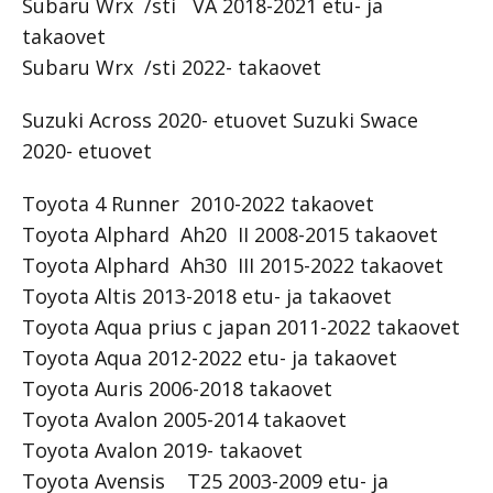
Subaru Wrx /sti VA 2018-2021 etu- ja
takaovet
Subaru Wrx /sti 2022- takaovet
Suzuki Across 2020- etuovet Suzuki Swace
2020- etuovet
Toyota 4 Runner 2010-2022 takaovet
Toyota Alphard Ah20 II 2008-2015 takaovet
Toyota Alphard Ah30 III 2015-2022 takaovet
Toyota Altis 2013-2018 etu- ja takaovet
Toyota Aqua prius c japan 2011-2022 takaovet
Toyota Aqua 2012-2022 etu- ja takaovet
Toyota Auris 2006-2018 takaovet
Toyota Avalon 2005-2014 takaovet
Toyota Avalon 2019- takaovet
Toyota Avensis T25 2003-2009 etu- ja