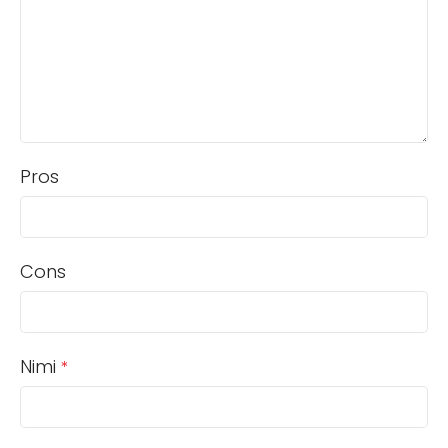
Pros
Cons
Nimi
*