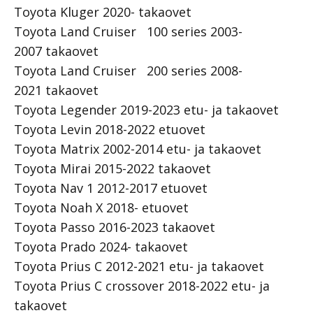
Toyota Kluger 2020- takaovet
Toyota Land Cruiser 100 series 2003-
2007 takaovet
Toyota Land Cruiser 200 series 2008-
2021 takaovet
Toyota Legender 2019-2023 etu- ja takaovet
Toyota Levin 2018-2022 etuovet
Toyota Matrix 2002-2014 etu- ja takaovet
Toyota Mirai 2015-2022 takaovet
Toyota Nav 1 2012-2017 etuovet
Toyota Noah X 2018- etuovet
Toyota Passo 2016-2023 takaovet
Toyota Prado 2024- takaovet
Toyota Prius C 2012-2021 etu- ja takaovet
Toyota Prius C crossover 2018-2022 etu- ja
takaovet