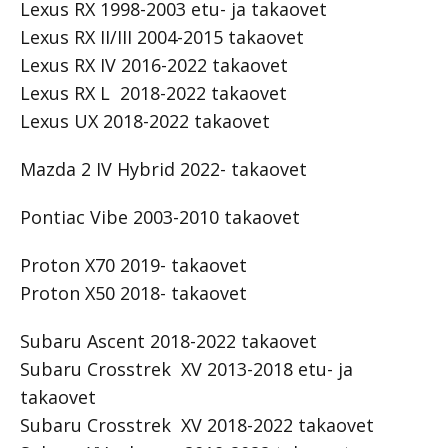
Lexus RX 1998-2003 etu- ja takaovet
Lexus RX II/III 2004-2015 takaovet
Lexus RX IV 2016-2022 takaovet
Lexus RX L 2018-2022 takaovet
Lexus UX 2018-2022 takaovet
Mazda 2 IV Hybrid 2022- takaovet
Pontiac Vibe 2003-2010 takaovet
Proton X70 2019- takaovet
Proton X50 2018- takaovet
Subaru Ascent 2018-2022 takaovet
Subaru Crosstrek XV 2013-2018 etu- ja
takaovet
Subaru Crosstrek XV 2018-2022 takaovet