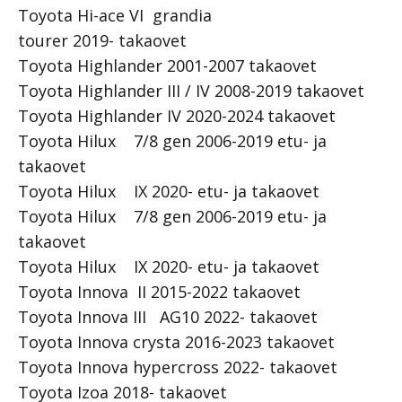
Toyota Hi-ace VI grandia
tourer 2019- takaovet
Toyota Highlander 2001-2007 takaovet
Toyota Highlander III / IV 2008-2019 takaovet
Toyota Highlander IV 2020-2024 takaovet
Toyota Hilux 7/8 gen 2006-2019 etu- ja
takaovet
Toyota Hilux IX 2020- etu- ja takaovet
Toyota Hilux 7/8 gen 2006-2019 etu- ja
takaovet
Toyota Hilux IX 2020- etu- ja takaovet
Toyota Innova II 2015-2022 takaovet
Toyota Innova III AG10 2022- takaovet
Toyota Innova crysta 2016-2023 takaovet
Toyota Innova hypercross 2022- takaovet
Toyota Izoa 2018- takaovet