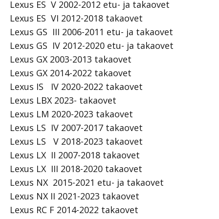
Lexus ES V 2002-2012 etu- ja takaovet
Lexus ES VI 2012-2018 takaovet
Lexus GS III 2006-2011 etu- ja takaovet
Lexus GS IV 2012-2020 etu- ja takaovet
Lexus GX 2003-2013 takaovet
Lexus GX 2014-2022 takaovet
Lexus IS IV 2020-2022 takaovet
Lexus LBX 2023- takaovet
Lexus LM 2020-2023 takaovet
Lexus LS IV 2007-2017 takaovet
Lexus LS V 2018-2023 takaovet
Lexus LX II 2007-2018 takaovet
Lexus LX III 2018-2020 takaovet
Lexus NX 2015-2021 etu- ja takaovet
Lexus NX II 2021-2023 takaovet
Lexus RC F 2014-2022 takaovet