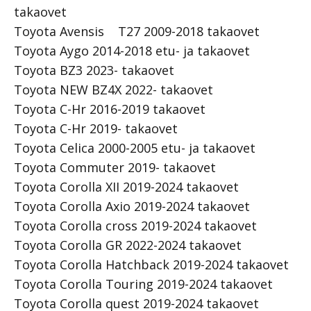
takaovet
Toyota Avensis T27 2009-2018 takaovet
Toyota Aygo 2014-2018 etu- ja takaovet
Toyota BZ3 2023- takaovet
Toyota NEW BZ4X 2022- takaovet
Toyota C-Hr 2016-2019 takaovet
Toyota C-Hr 2019- takaovet
Toyota Celica 2000-2005 etu- ja takaovet
Toyota Commuter 2019- takaovet
Toyota Corolla XII 2019-2024 takaovet
Toyota Corolla Axio 2019-2024 takaovet
Toyota Corolla cross 2019-2024 takaovet
Toyota Corolla GR 2022-2024 takaovet
Toyota Corolla Hatchback 2019-2024 takaovet
Toyota Corolla Touring 2019-2024 takaovet
Toyota Corolla quest 2019-2024 takaovet