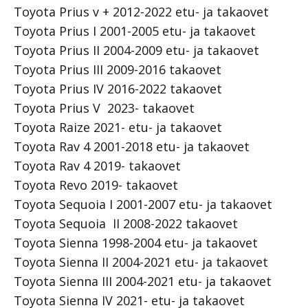
Toyota Prius v + 2012-2022 etu- ja takaovet
Toyota Prius I 2001-2005 etu- ja takaovet
Toyota Prius II 2004-2009 etu- ja takaovet
Toyota Prius III 2009-2016 takaovet
Toyota Prius IV 2016-2022 takaovet
Toyota Prius V 2023- takaovet
Toyota Raize 2021- etu- ja takaovet
Toyota Rav 4 2001-2018 etu- ja takaovet
Toyota Rav 4 2019- takaovet
Toyota Revo 2019- takaovet
Toyota Sequoia I 2001-2007 etu- ja takaovet
Toyota Sequoia II 2008-2022 takaovet
Toyota Sienna 1998-2004 etu- ja takaovet
Toyota Sienna II 2004-2021 etu- ja takaovet
Toyota Sienna III 2004-2021 etu- ja takaovet
Toyota Sienna IV 2021- etu- ja takaovet