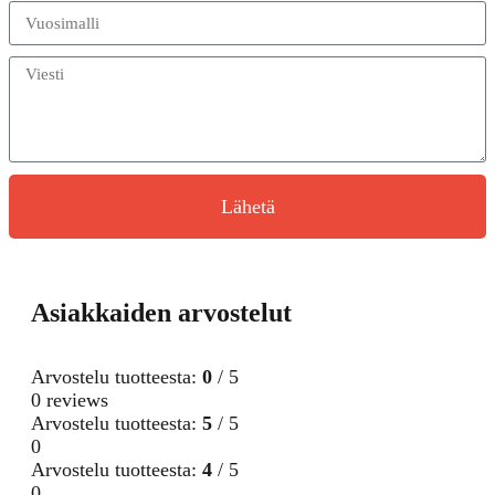
Lähetä
Asiakkaiden arvostelut
Arvostelu tuotteesta:
0
/ 5
0 reviews
Arvostelu tuotteesta:
5
/ 5
0
Arvostelu tuotteesta:
4
/ 5
0