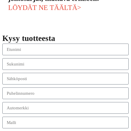
LÖYDÄT NE TÄÄLTÄ>
Kysy tuotteesta