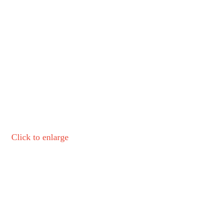
Click to enlarge