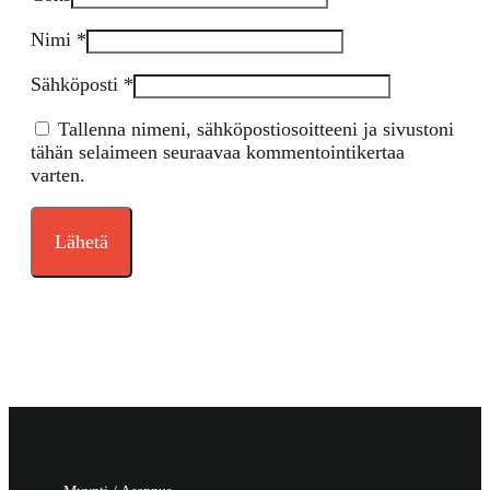
Nimi
*
Sähköposti
*
Tallenna nimeni, sähköpostiosoitteeni ja sivustoni
tähän selaimeen seuraavaa kommentointikertaa
varten.