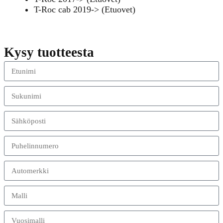
T-Roc cab 2019-> (Etuovet)
Kysy tuotteesta