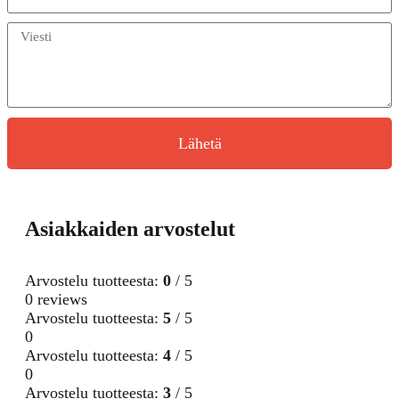
Lähetä
Asiakkaiden arvostelut
Arvostelu tuotteesta:
0
/ 5
0 reviews
Arvostelu tuotteesta:
5
/ 5
0
Arvostelu tuotteesta:
4
/ 5
0
Arvostelu tuotteesta:
3
/ 5