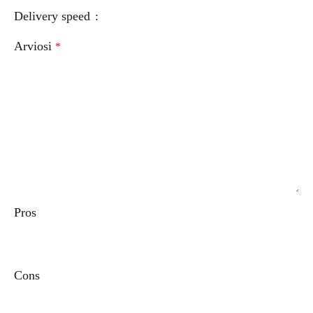
Delivery speed
Arviosi
*
Pros
Cons