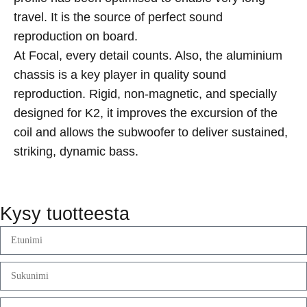
travel. It is the source of perfect sound
reproduction on board.
At Focal, every detail counts. Also, the aluminium
chassis is a key player in quality sound
reproduction. Rigid, non-magnetic, and specially
designed for K2, it improves the excursion of the
coil and allows the subwoofer to deliver sustained,
striking, dynamic bass.
Kysy tuotteesta