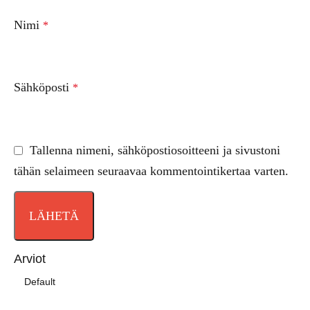
Nimi
*
Sähköposti
*
Tallenna nimeni, sähköpostiosoitteeni ja sivustoni
tähän selaimeen seuraavaa kommentointikertaa varten.
Arviot