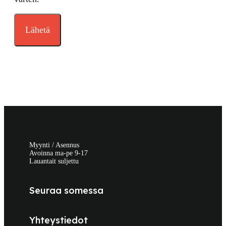
Myynti / Asennus
Avoinna ma-pe 9-17
Lauantait suljettu
Seuraa somessa
Yhteystiedot