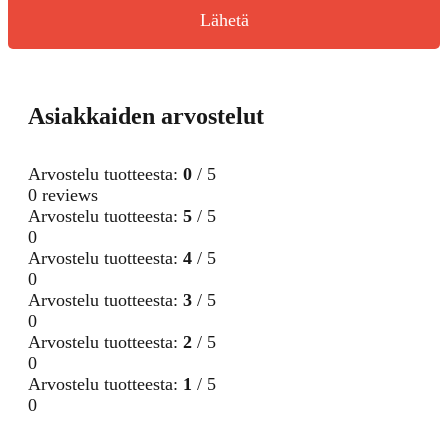
Lähetä
Asiakkaiden arvostelut
Arvostelu tuotteesta:
0
/ 5
0 reviews
Arvostelu tuotteesta:
5
/ 5
0
Arvostelu tuotteesta:
4
/ 5
0
Arvostelu tuotteesta:
3
/ 5
0
Arvostelu tuotteesta:
2
/ 5
0
Arvostelu tuotteesta:
1
/ 5
0