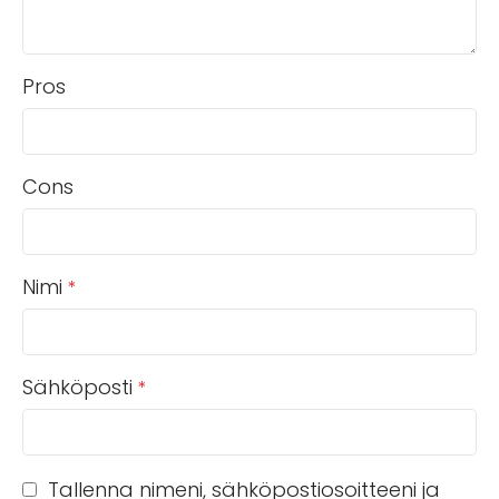
Pros
Cons
Nimi
*
Sähköposti
*
Tallenna nimeni, sähköpostiosoitteeni ja