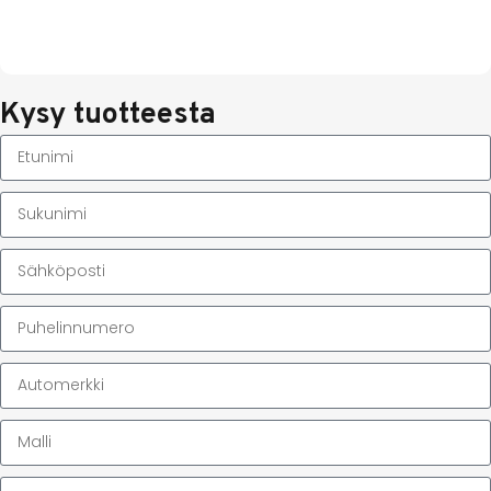
Kysy tuotteesta