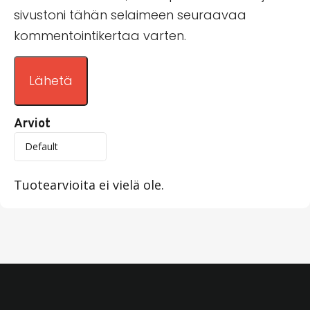
sivustoni tähän selaimeen seuraavaa
kommentointikertaa varten.
Arviot
Tuotearvioita ei vielä ole.