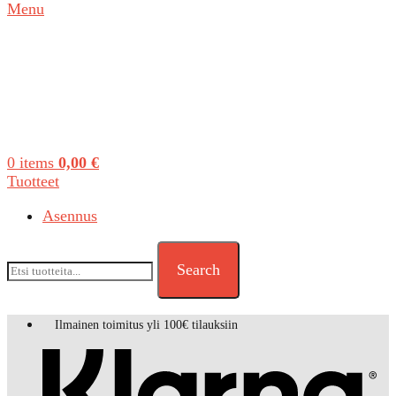
Menu
0
items
0,00
€
Tuotteet
Asennus
Search
Ilmainen toimitus yli 100€ tilauksiin