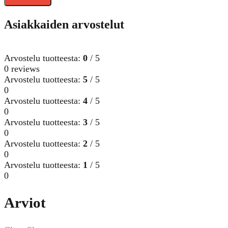
Asiakkaiden arvostelut
Arvostelu tuotteesta:
0
/ 5
0 reviews
Arvostelu tuotteesta:
5
/ 5
0
Arvostelu tuotteesta:
4
/ 5
0
Arvostelu tuotteesta:
3
/ 5
0
Arvostelu tuotteesta:
2
/ 5
0
Arvostelu tuotteesta:
1
/ 5
0
Arviot