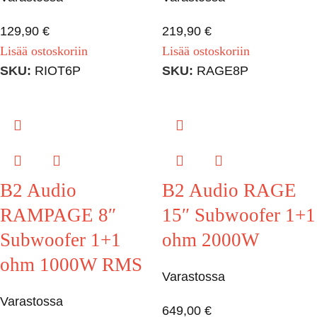
129,90
€
219,90
€
Lisää ostoskoriin
Lisää ostoskoriin
SKU:
RIOT6P
SKU:
RAGE8P
B2 Audio
B2 Audio RAGE
RAMPAGE 8″
15″ Subwoofer 1+1
Subwoofer 1+1
ohm 2000W
ohm 1000W RMS
Varastossa
Varastossa
649,00
€