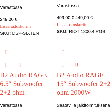
Varastossa
Varastossa
499,00
€
449,00
€
249,00
€
Lisää ostoskoriin
Lisää ostoskoriin
SKU:
RIOT 1800.4 RGB
SKU:
DSP-SIXTEN
B2 Audio RAGE
B2 Audio RAGE
6.5″ Subwoofer
15″ Subwoofer 2+2
2+2 ohm
ohm 2000W
Varastossa
Saatavilla jälkitoimituksena