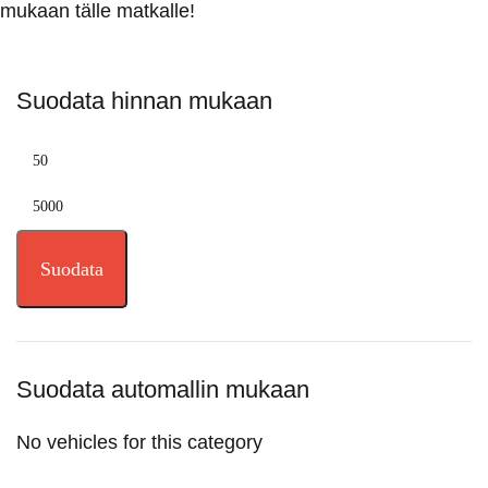
mukaan tälle matkalle!
Suodata hinnan mukaan
Suodata
Suodata automallin mukaan
No vehicles for this category