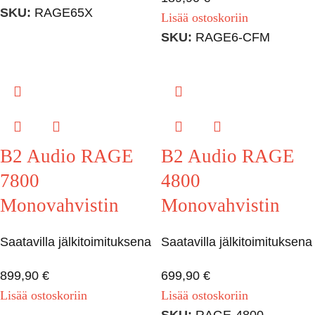
SKU:
RAGE65X
Lisää ostoskoriin
SKU:
RAGE6-CFM
B2 Audio RAGE
B2 Audio RAGE
7800
4800
Monovahvistin
Monovahvistin
Saatavilla jälkitoimituksena
Saatavilla jälkitoimituksena
899,90
€
699,90
€
Lisää ostoskoriin
Lisää ostoskoriin